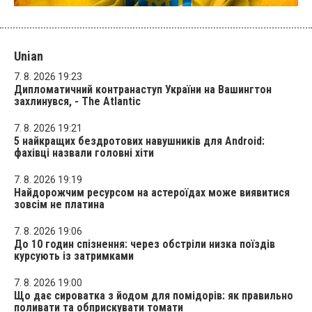
Unian
7. 8. 2026 19:23
Дипломатичний контранаступ України на Вашингтон
захлинувся, - The Atlantic
7. 8. 2026 19:21
5 найкращих бездротових навушників для Android:
фахівці назвали головні хіти
7. 8. 2026 19:19
Найдорожчим ресурсом на астероїдах може виявитися
зовсім не платина
7. 8. 2026 19:06
До 10 годин спізнення: через обстріли низка поїздів
курсують із затримками
7. 8. 2026 19:00
Що дає сироватка з йодом для помідорів: як правильно
поливати та обприскувати томати