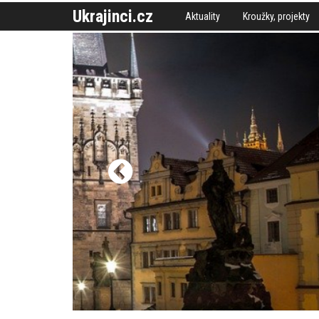
Ukrajinci.cz
Aktuality
Kroužky, projekty