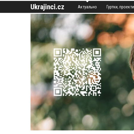
Ukrajinci.cz
Актуально
Гуртки, проекти