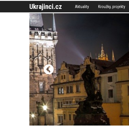
Ukrajinci.cz
Aktuality
Kroužky, projekty