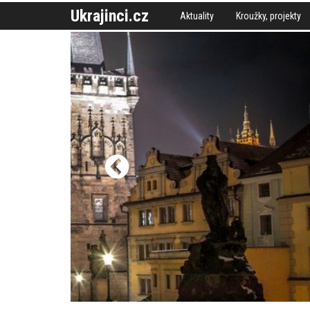
Ukrajinci.cz
Aktuality
Kroužky, projekty