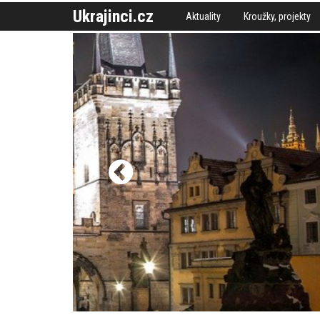
Ukrajinci.cz
Aktuality
Kroužky, projekty