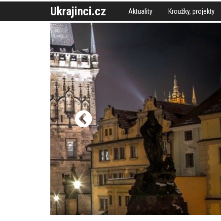
Ukrajinci.cz
Aktuality
Kroužky, projekty