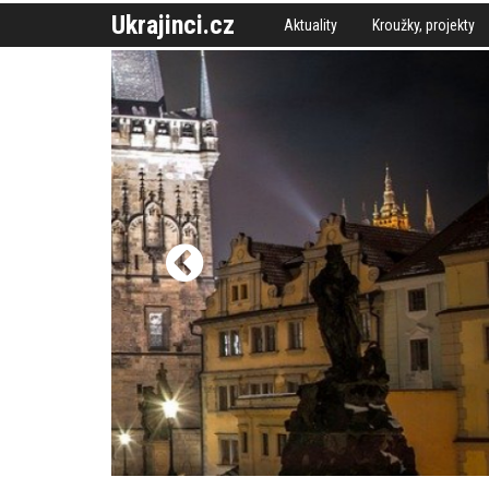
Ukrajinci.cz
Aktuality
Kroužky, projekty