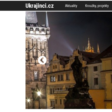
Ukrajinci.cz
Aktuality
Kroužky, projekty