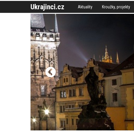
Ukrajinci.cz
Aktuality
Kroužky, projekty