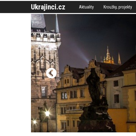
Ukrajinci.cz
Aktuality
Kroužky, projekty