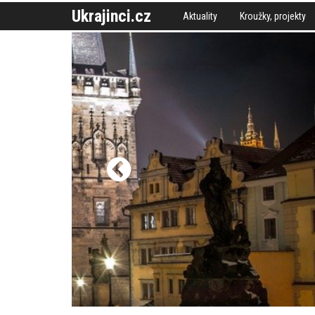
Ukrajinci.cz
Aktuality
Kroužky, projekty