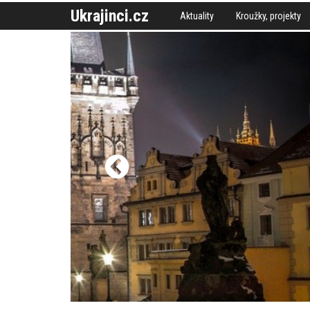
Ukrajinci.cz
Aktuality
Kroužky, projekty