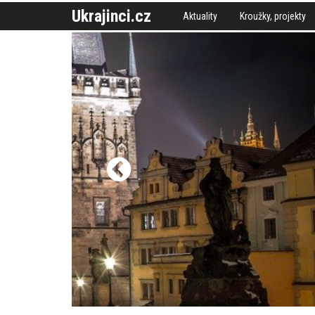
Ukrajinci.cz
Aktuality
Kroužky, projekty