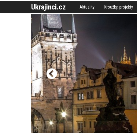
Ukrajinci.cz
Aktuality
Kroužky, projekty