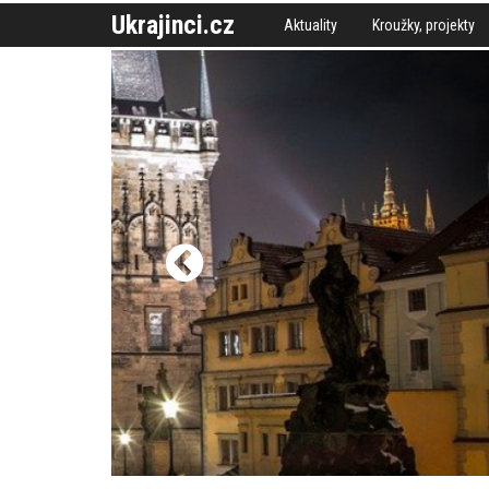
Ukrajinci.cz
Aktuality
Kroužky, projekty