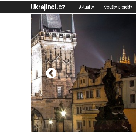
Ukrajinci.cz
Aktuality
Kroužky, projekty