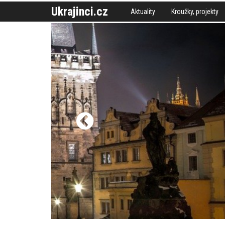
Ukrajinci.cz
Aktuality
Kroužky, projekty