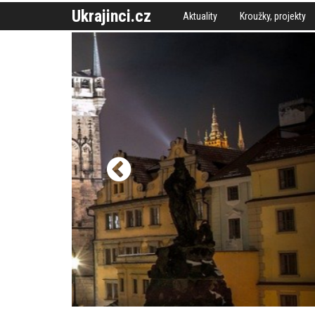
Ukrajinci.cz
Aktuality
Kroužky, projekty