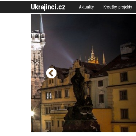
Ukrajinci.cz
Aktuality
Kroužky, projekty