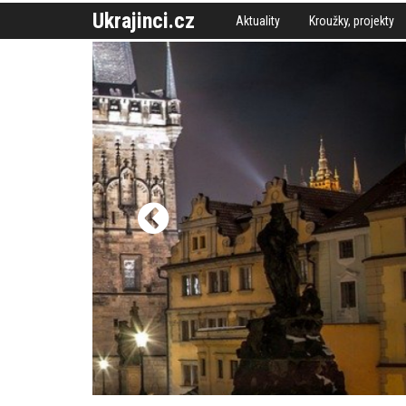
Ukrajinci.cz
Aktuality
Kroužky, projekty