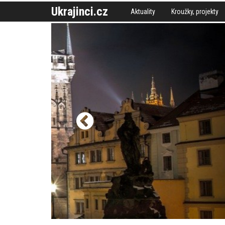
Ukrajinci.cz
Aktuality
Kroužky, projekty