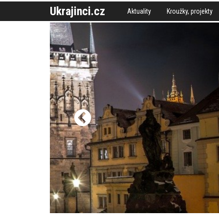
Ukrajinci.cz
Aktuality
Kroužky, projekty