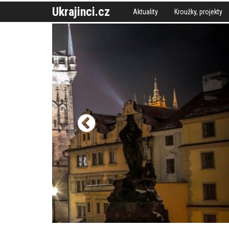
Ukrajinci.cz
Aktuality
Kroužky, projekty