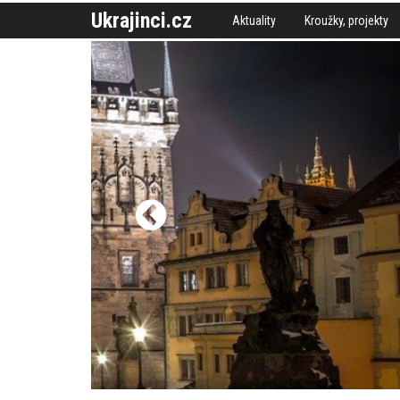
Ukrajinci.cz
Aktuality
Kroužky, projekty