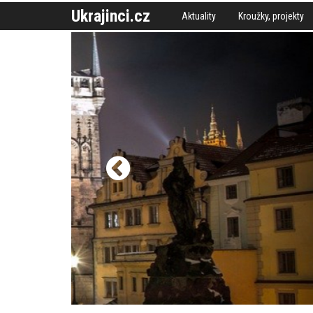
Ukrajinci.cz
Aktuality
Kroužky, projekty