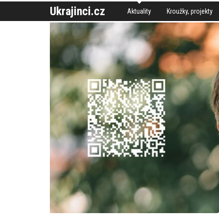
Ukrajinci.cz
Aktuality
Kroužky, projekty