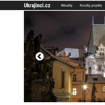
Ukrajinci.cz
Aktuality
Kroužky, projekty