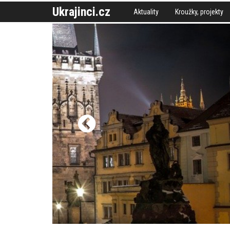
Ukrajinci.cz
Aktuality
Kroužky, projekty