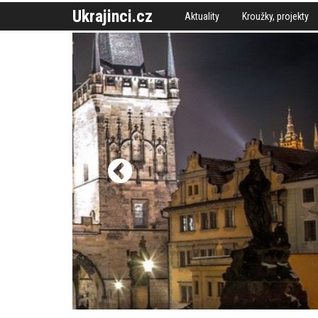
Ukrajinci.cz
Aktuality
Kroužky, projekty