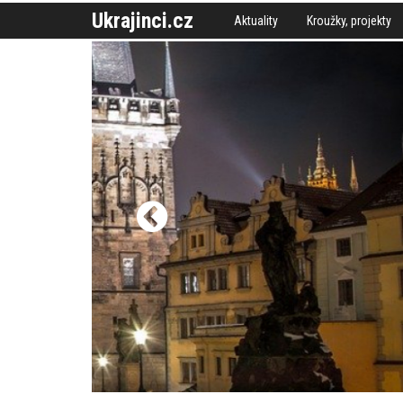
Ukrajinci.cz
Aktuality
Kroužky, projekty