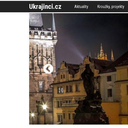
Ukrajinci.cz
Aktuality
Kroužky, projekty