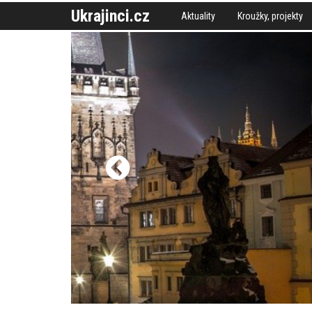
Ukrajinci.cz
Aktuality
Kroužky, projekty