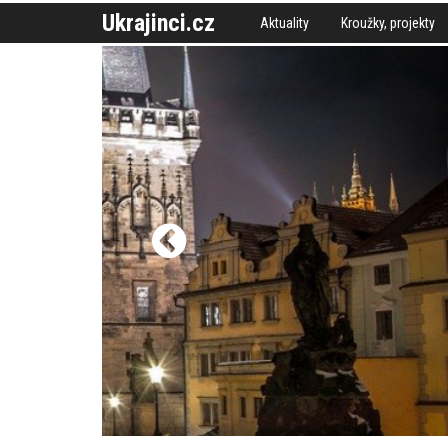
Ukrajinci.cz
Aktuality
Kroužky, projekty