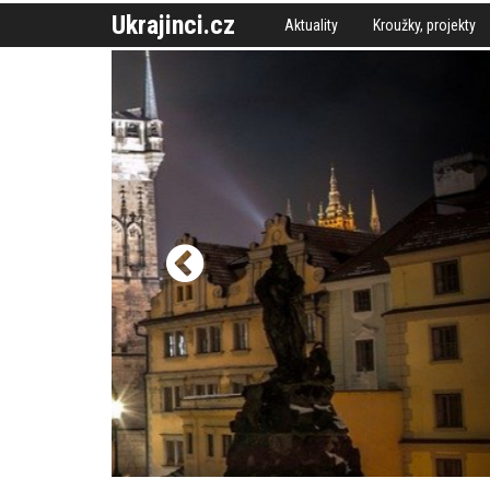
Ukrajinci.cz
Aktuality
Kroužky, projekty