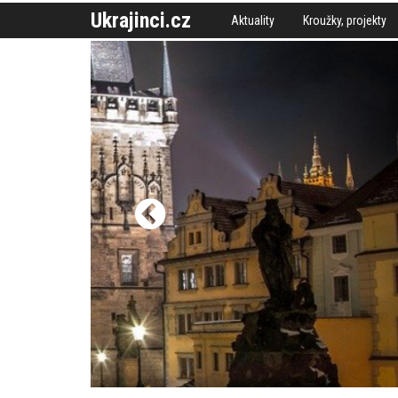
Ukrajinci.cz
Aktuality
Kroužky, projekty