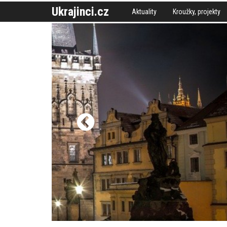
Ukrajinci.cz
Aktuality
Kroužky, projekty