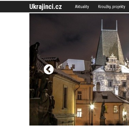
Ukrajinci.cz
Aktuality
Kroužky, projekty