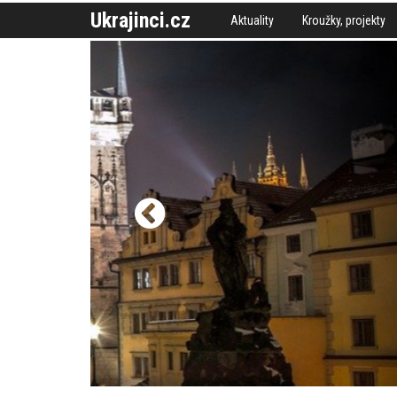
Ukrajinci.cz
Aktuality
Kroužky, projekty