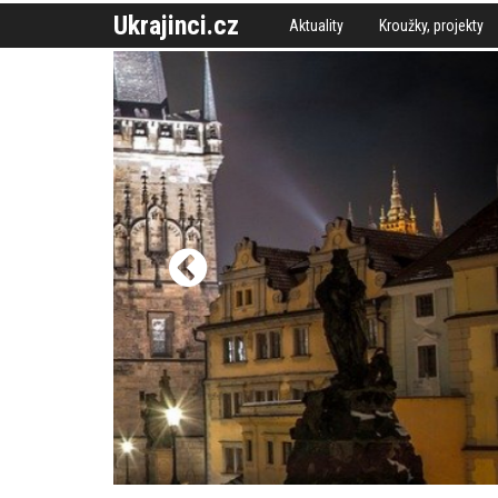
Ukrajinci.cz
Aktuality
Kroužky, projekty