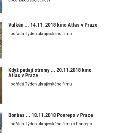
Vulkán ... 14.11. 2018 kino Atlas v Praze
- pořádá Týden ukrajinského filmu
Když padají stromy ... 20.11.2018 kino
Atlas v Praze
- pořádá Týden ukrajinského filmu
Donbas ... 18.11.2018 Ponrepo v Praze
- pořádá Týden ukrajinského filmu a Ponrepo