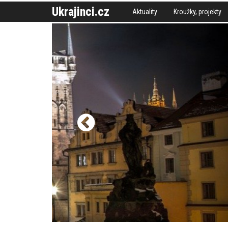
Ukrajinci.cz
Aktuality
Kroužky, projekty