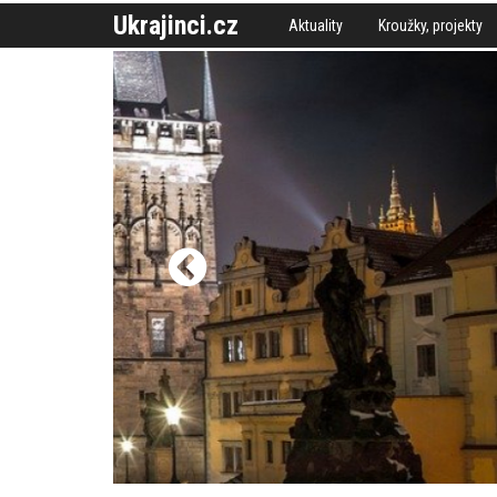
Ukrajinci.cz
Aktuality
Kroužky, projekty