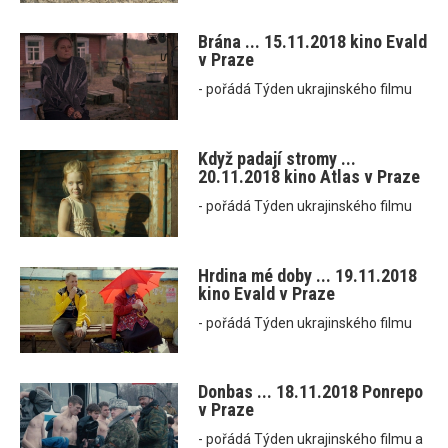
Brána ... 15.11.2018 kino Evald
v Praze
- pořádá Týden ukrajinského filmu
Když padají stromy ...
20.11.2018 kino Atlas v Praze
- pořádá Týden ukrajinského filmu
Hrdina mé doby ... 19.11.2018
kino Evald v Praze
- pořádá Týden ukrajinského filmu
Donbas ... 18.11.2018 Ponrepo
v Praze
- pořádá Týden ukrajinského filmu a