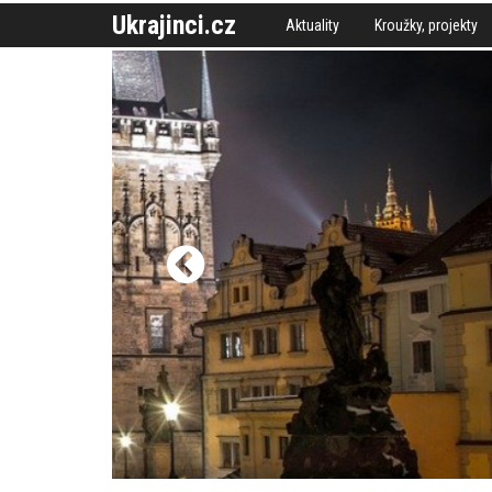
Ukrajinci.cz
Aktuality
Kroužky, projekty