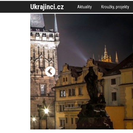
Ukrajinci.cz
Aktuality
Kroužky, projekty