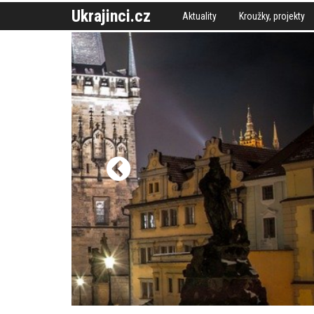
Ukrajinci.cz
Aktuality
Kroužky, projekty