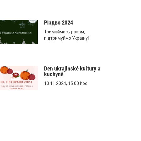
Різдво 2024
Тримаймось разом,
підтримуймо Україну!
Den ukrajinské kultury a
kuchyně
10.11.2024, 15.00 hod.