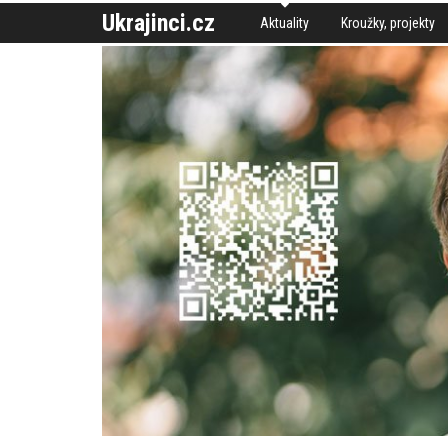
Ukrajinci.cz
Aktuality
Kroužky, projekty