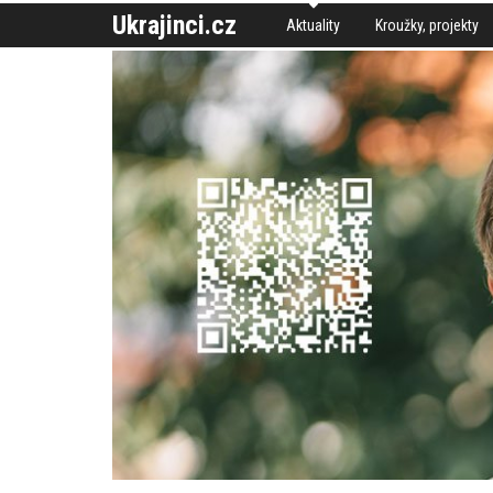
Ukrajinci.cz
Aktuality
Kroužky, projekty