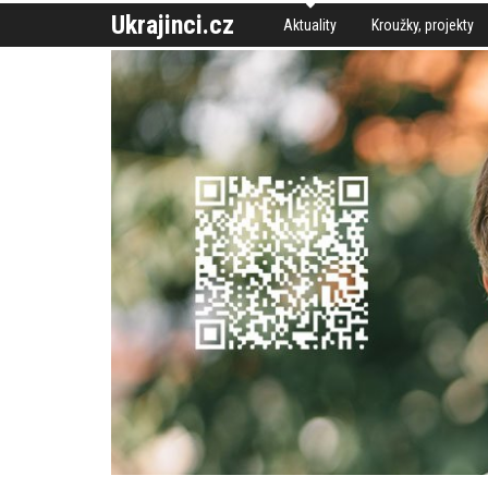
Ukrajinci.cz
Aktuality
Kroužky, projekty